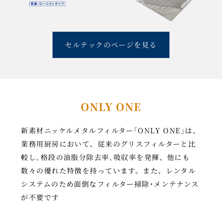
セルテックのページを見る
ONLY ONE
新素材ニッケルメタルフィルター｢ONLY ONE｣は、
業務用厨房において、従来のグリスフィルターと比
較し､格段の油脂分除去率､吸収率を発揮、他にも
数々の優れた特徴を持っています。また、レンタル
システムのため面倒なフィルター掃除･メンテナンス
が不要です