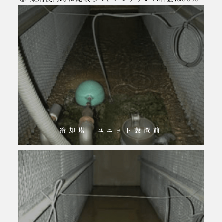
冷却塔 ユニット設置前