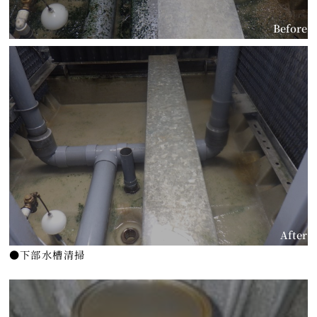
Before
After
●下部水槽清掃