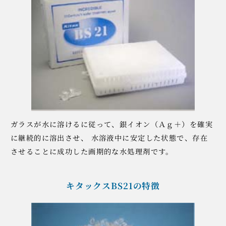
ガラスが水に溶けるに従って、銀イオン（Ａｇ＋）を確実
に継続的に溶出させ、 水溶液中に安定した状態で、存在
させることに成功した画期的な水処理剤です。
キタックスBS21の特徴