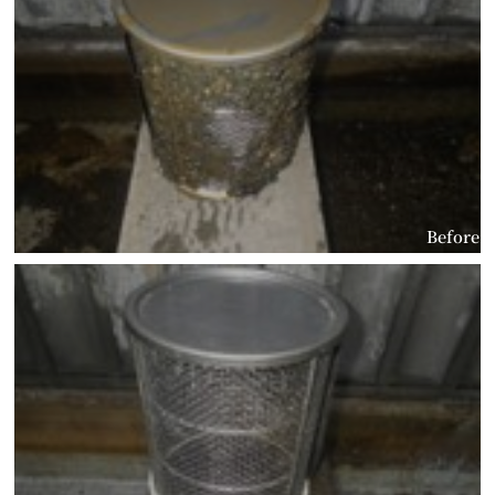
Before