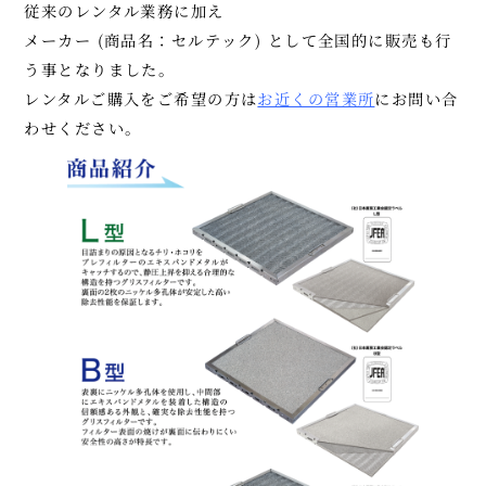
従来のレンタル業務に加え
メーカー (商品名：セルテック) として全国的に販売も行
う事となりました。
レンタルご購入をご希望の方は
お近くの営業所
にお問い合
わせください。