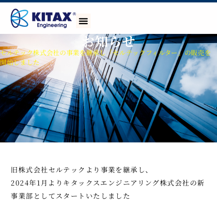
お知らせ
セルテック株式会社の事業を継承し「セルテックフィルター」の販売を
開始しました
旧株式会社セルテックより事業を継承し、
2024年1月よりキタックスエンジニアリング株式会社の新
事業部としてスタートいたしました